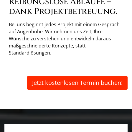
Reibungslose Abläufe –
dank Projektbetreuung.
Bei uns beginnt jedes Projekt mit einem Gespräch
auf Augenhöhe. Wir nehmen uns Zeit, Ihre
Wünsche zu verstehen und entwickeln daraus
maßgeschneiderte Konzepte, statt
Standardlösungen.
Jetzt kostenlosen Termin buchen!