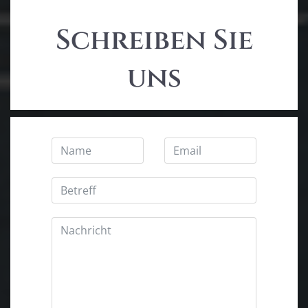
Schreiben Sie
uns