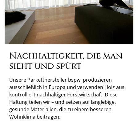
Nachhaltigkeit, die man
sieht und spürt
Unsere Parketthersteller bspw. produzieren
ausschließlich in Europa und verwenden Holz aus
kontrolliert nachhaltiger Forstwirtschaft. Diese
Haltung teilen wir – und setzen auf langlebige,
gesunde Materialien, die zu einem besseren
Wohnklima beitragen.