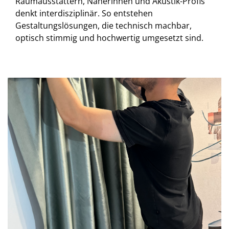
Raumausstattern, Näherinnen und Akustik-Profis
denkt interdisziplinär. So entstehen
Gestaltungslösungen, die technisch machbar,
optisch stimmig und hochwertig umgesetzt sind.