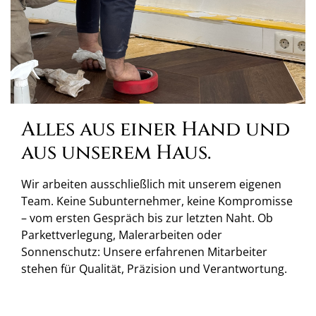
Alles aus einer Hand und
aus unserem Haus.
Wir arbeiten ausschließlich mit unserem eigenen
Team. Keine Subunternehmer, keine Kompromisse
– vom ersten Gespräch bis zur letzten Naht. Ob
Parkettverlegung, Malerarbeiten oder
Sonnenschutz: Unsere erfahrenen Mitarbeiter
stehen für Qualität, Präzision und Verantwortung.