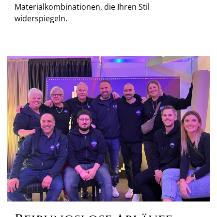
Materialkombinationen, die Ihren Stil
widerspiegeln.