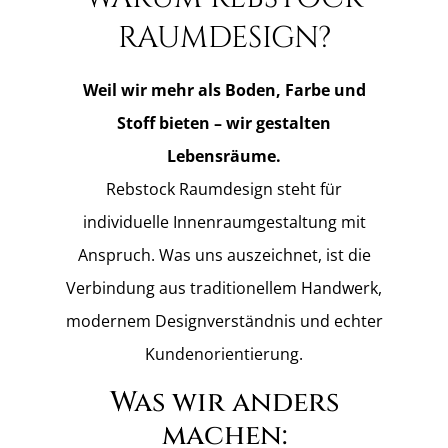
RAUMDESIGN?
Weil wir mehr als Boden, Farbe und
Stoff bieten – wir gestalten
Lebensräume.
Rebstock Raumdesign steht für
individuelle Innenraumgestaltung mit
Anspruch. Was uns auszeichnet, ist die
Verbindung aus traditionellem Handwerk,
modernem Designverständnis und echter
Kundenorientierung.
Was wir anders
machen: