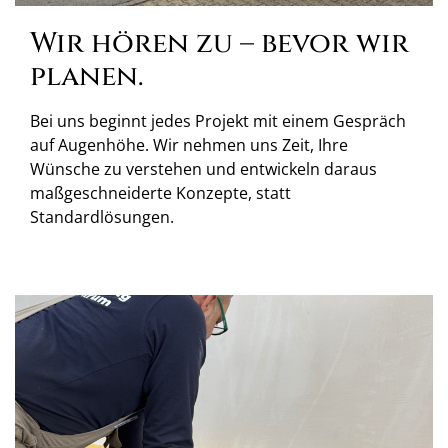
Wir hören zu – bevor wir
planen.
Bei uns beginnt jedes Projekt mit einem Gespräch
auf Augenhöhe. Wir nehmen uns Zeit, Ihre
Wünsche zu verstehen und entwickeln daraus
maßgeschneiderte Konzepte, statt
Standardlösungen.