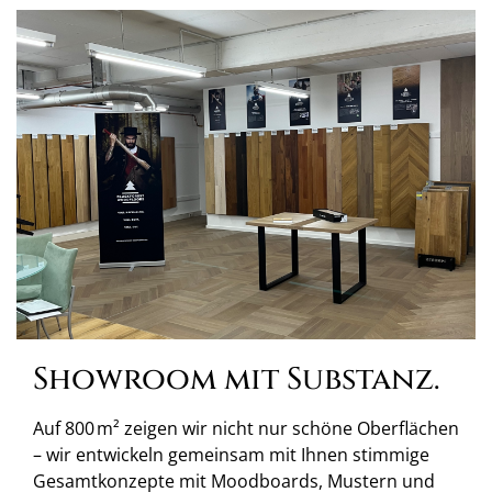
Showroom mit Substanz.
Auf 800 m² zeigen wir nicht nur schöne Oberflächen
– wir entwickeln gemeinsam mit Ihnen stimmige
Gesamtkonzepte mit Moodboards, Mustern und