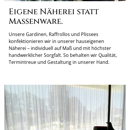
Eigene Näherei statt
Massenware.
Unsere Gardinen, Raffrollos und Plissees
konfektionieren wir in unserer hauseigenen
Näherei – individuell auf Maß und mit höchster
handwerklicher Sorgfalt. So behalten wir Qualität,
Termintreue und Gestaltung in unserer Hand.