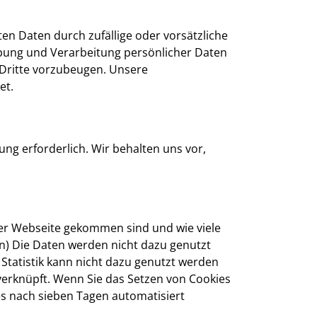
en Daten durch zufällige oder vorsätzliche
hebung und Verarbeitung persönlicher Daten
 Dritte vorzubeugen. Unsere
et.
ng erforderlich. Wir behalten uns vor,
rer Webseite gekommen sind und wie viele
n) Die Daten werden nicht dazu genutzt
 Statistik kann nicht dazu genutzt werden
verknüpft. Wenn Sie das Setzen von Cookies
es nach sieben Tagen automatisiert