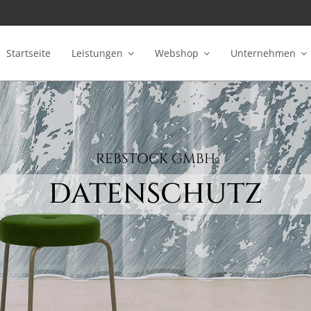
Startseite
Leistungen
Webshop
Unternehmen
REBSTOCK GMBH
DATENSCHUTZ