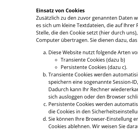
Einsatz von Cookies
Zusätzlich zu den zuvor genannten Daten w
es sich um kleine Textdateien, die auf Ihr
Stelle, die den Cookie setzt (hier durch u
Computer übertragen. Sie dienen dazu, das
Diese Website nutzt folgende Arten v
Transiente Cookies (dazu b)
Persistente Cookies (dazu c).
Transiente Cookies werden automatisie
speichern eine sogenannte Session-ID
Dadurch kann Ihr Rechner wiedererkan
sich ausloggen oder den Browser schl
Persistente Cookies werden automatisi
die Cookies in den Sicherheitseinstell
Sie können Ihre Browser-Einstellung e
Cookies ablehnen. Wir weisen Sie darau