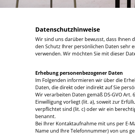
Datenschutzhinweise
Wir sind uns darüber bewusst, dass Ihnen d
den Schutz Ihrer persönlichen Daten sehr e
verwenden. Wir möchten Sie mit dieser Da
Erhebung personenbezogener Daten
Im Folgenden informieren wir über die Er
Daten, die direkt oder indirekt auf Sie pers
Wir verarbeiten Daten gemäß DS-GVO Art. 6 A
Einwilligung vorliegt (lit. a), soweit zur Er
verpflichtet sind (lit. c) oder wir ein berec
benannt.
Bei Ihrer Kontaktaufnahme mit uns per E-Mai
Name und Ihre Telefonnummer) von uns ges