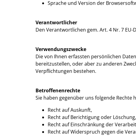
Sprache und Version der Browsersoft
Verantwortlicher
Den Verantwortlichen gem. Art. 4 Nr. 7 E
Verwendungszwecke
Die von Ihnen erfassten persönlichen Date
bereitzustellen, oder aber zu anderen Zwecke
Verpflichtungen bestehen.
Betroffenenrechte
Sie haben gegenüber uns folgende Rechte h
Recht auf Auskunft,
Recht auf Berichtigung oder Löschung
Recht auf Einschränkung der Verarbei
Recht auf Widerspruch gegen die Vera