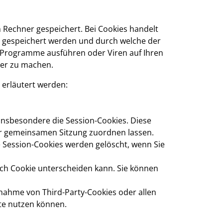
 Rechner gespeichert. Bei Cookies handelt
et gespeichert werden und durch welche der
ne Programme ausführen oder Viren auf Ihren
ver zu machen.
 erläutert werden:
insbesondere die Session-Cookies. Diese
er gemeinsamen Sitzung zuordnen lassen.
 Session-Cookies werden gelöscht, wenn Sie
ach Cookie unterscheiden kann. Sie können
nahme von Third-Party-Cookies oder allen
ite nutzen können.