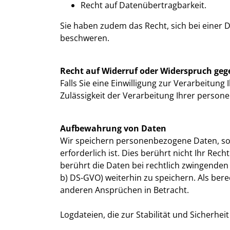
Recht auf Datenübertragbarkeit.
Sie haben zudem das Recht, sich bei einer
beschweren.
Recht auf Widerruf oder Widerspruch geg
Falls Sie eine Einwilligung zur Verarbeitung 
Zulässigkeit der Verarbeitung Ihrer pers
Aufbewahrung von Daten
Wir speichern personenbezogene Daten, sola
erforderlich ist. Dies berührt nicht Ihr R
berührt die Daten bei rechtlich zwingenden Gr
b) DS-GVO) weiterhin zu speichern. Als be
anderen Ansprüchen in Betracht.
Logdateien, die zur Stabilität und Sicherhe