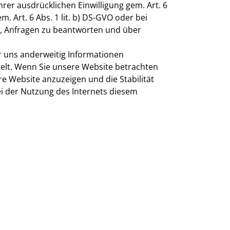
hrer ausdrücklichen Einwilligung gem. Art. 6
 Art. 6 Abs. 1 lit. b) DS-GVO oder bei
rin, Anfragen zu beantworten und über
er uns anderweitig Informationen
telt. Wenn Sie unsere Website betrachten
e Website anzuzeigen und die Stabilität
bei der Nutzung des Internets diesem