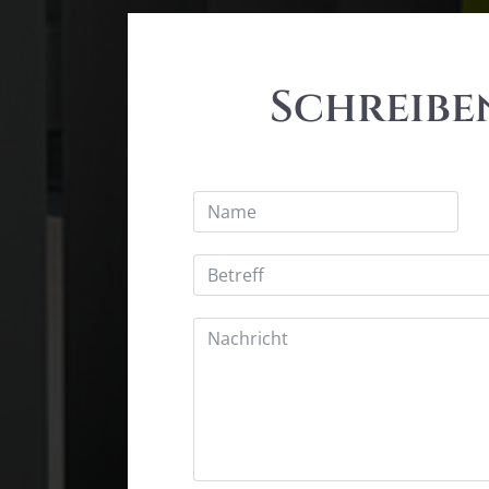
Schreiben