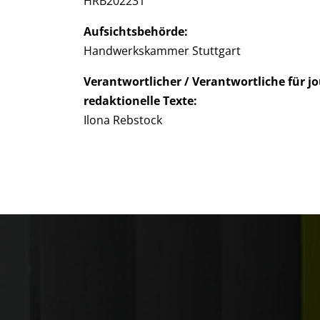
HRB202231
Aufsichtsbehörde:
Handwerkskammer Stuttgart
Verantwortlicher / Verantwortliche für jo
redaktionelle Texte:
Ilona Rebstock