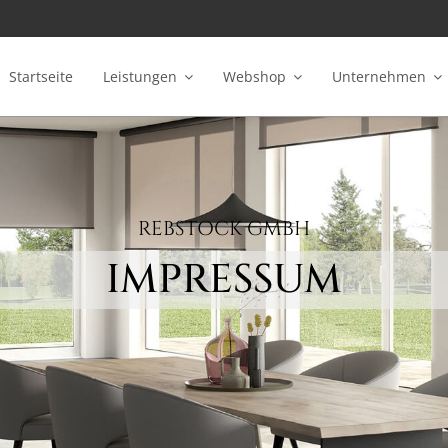
Startseite
Leistungen
Webshop
Unternehmen
REBSTOCK GMBH
IMPRESSUM