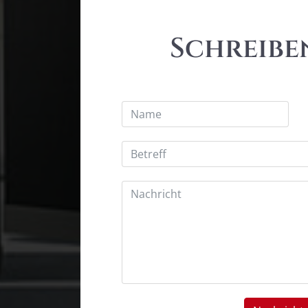
Schreiben