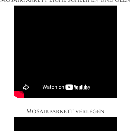
Mosaikparkett verlegen