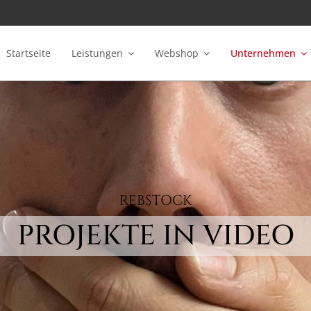
Startseite
Leistungen
Webshop
Unternehmen
REBSTOCK
PROJEKTE IN VIDEO